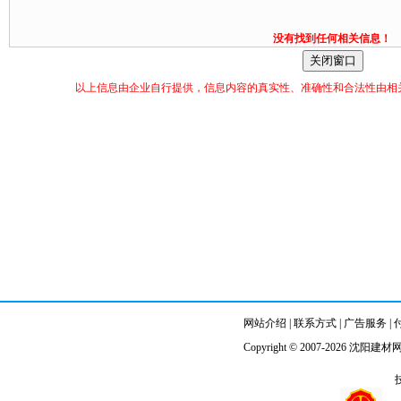
没有找到任何相关信息！
以上信息由企业自行提供，信息内容的真实性、准确性和合法性由相
网站介绍
|
联系方式
|
广告服务
|
Copyright © 2007-2026
沈阳建材