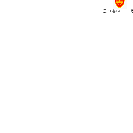
辽ICP备17017331号