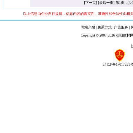
[下一页]
[最后一页]
第1页，共
以上信息由企业自行提供，信息内容的真实性、准确性和合法性由相
网站介绍
|
联系方式
|
广告服务
|
Copyright © 2007-2026
沈阳建材
辽ICP备17017331号