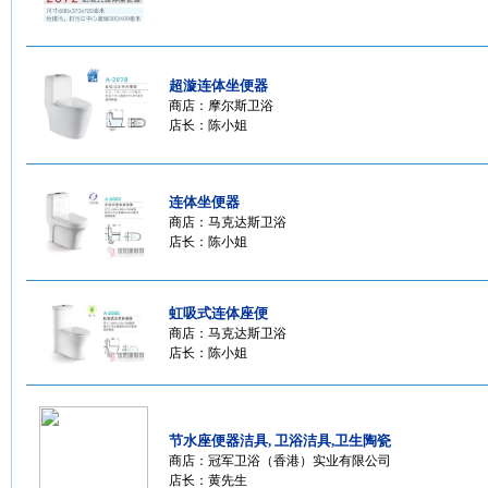
超漩连体坐便器
商店：
摩尔斯卫浴
店长：陈小姐
连体坐便器
商店：
马克达斯卫浴
店长：陈小姐
虹吸式连体座便
商店：
马克达斯卫浴
店长：陈小姐
节水座便器洁具, 卫浴洁具,卫生陶瓷
商店：
冠军卫浴（香港）实业有限公司
店长：黄先生