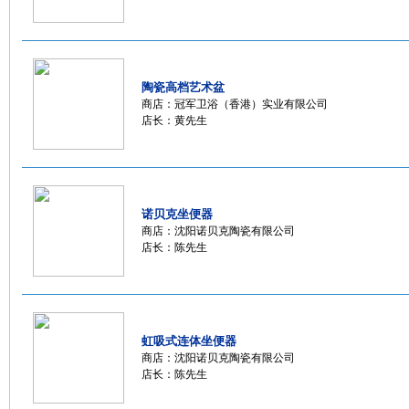
陶瓷高档艺术盆
商店：
冠军卫浴（香港）实业有限公司
店长：黄先生
诺贝克坐便器
商店：
沈阳诺贝克陶瓷有限公司
店长：陈先生
虹吸式连体坐便器
商店：
沈阳诺贝克陶瓷有限公司
店长：陈先生