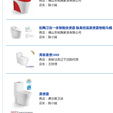
商店：
佛山市拓陶家居有限公司
店长：陈小姐
拓陶卫浴一体智能坐便器 除臭恒温座便器智能马桶
商店：
佛山市拓陶家居有限公司
店长：陈小姐
美标座便1808
商店：
美标洁具辽宁沈阳代理
店长：王经理
座便器
商店：
摩尔斯卫浴
店长：陈小姐