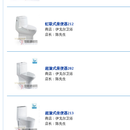
虹吸式座便器212
商店：
伊戈尔卫浴
店长：陈先生
超漩式座便器202
商店：
伊戈尔卫浴
店长：陈先生
超漩式坐便器213
商店：
伊戈尔卫浴
店长：陈先生